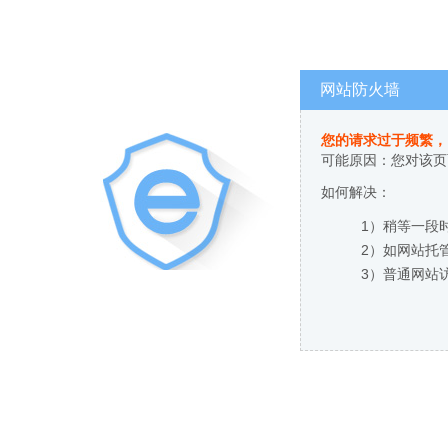
网站防火墙
您的请求过于频繁，
可能原因：您对该页
如何解决：
1）稍等一段
2）如网站托
3）普通网站